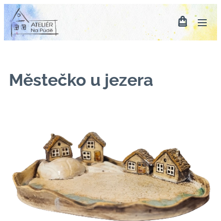
Městečko u jezera