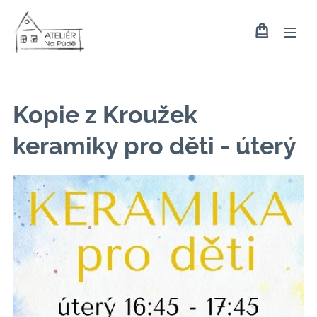
Kopie z Kroužek
keramiky pro děti - úterý